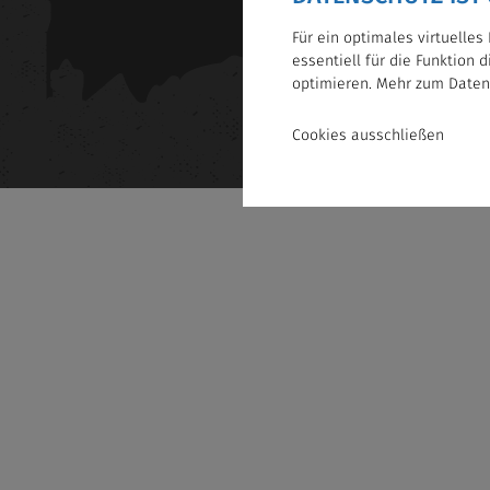
Für ein optimales virtuelle
essentiell für die Funktion 
optimieren. Mehr zum
Daten
Cookies ausschließen