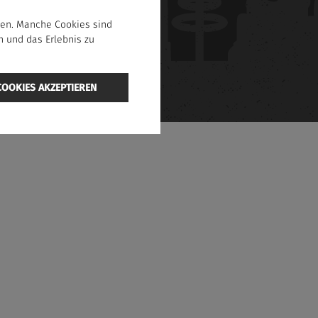
men. Manche Cookies sind
en und das Erlebnis zu
COOKIES AKZEPTIEREN