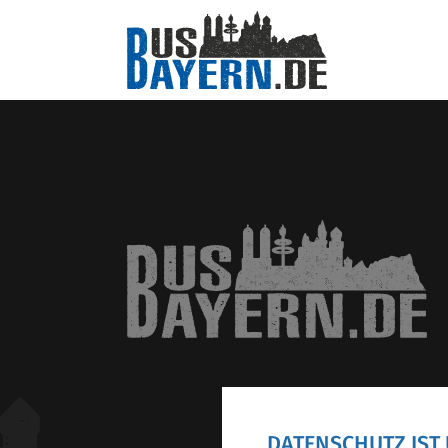
DATENSCHUTZ IST 