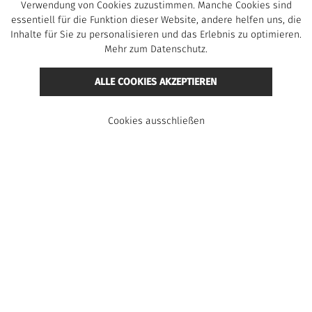
Verwendung von Cookies zuzustimmen. Manche Cookies sind
essentiell für die Funktion dieser Website, andere helfen uns, die
Inhalte für Sie zu personalisieren und das Erlebnis zu optimieren.
Mehr zum
Datenschutz.
ALLE COOKIES AKZEPTIEREN
Cookies ausschließen
MERKLISTE
PRESSE