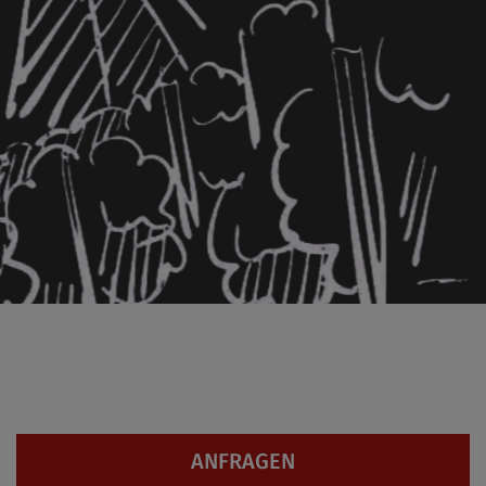
ANFRAGEN