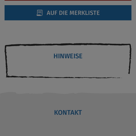
AUF DIE MERKLISTE
HINWEISE
KONTAKT