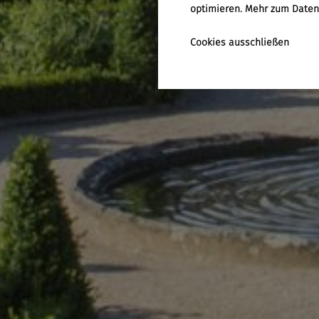
optimieren. Mehr zum
Daten
Cookies ausschließen