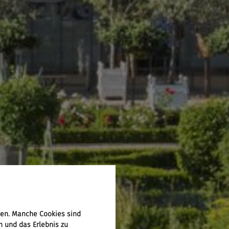
men. Manche Cookies sind
en und das Erlebnis zu