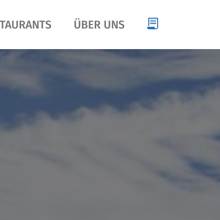
TAURANTS
ÜBER UNS