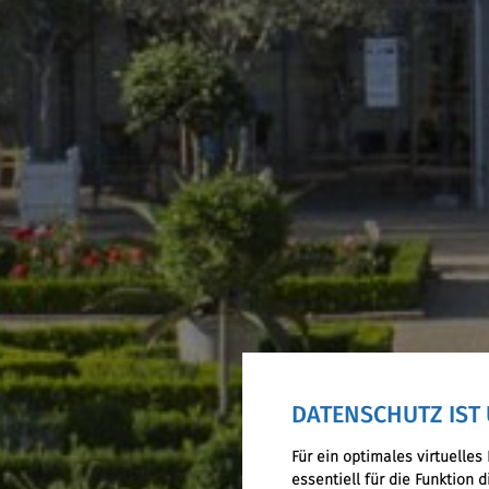
DATENSCHUTZ IST 
Für ein optimales virtuelle
essentiell für die Funktion 