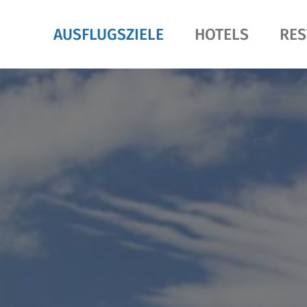
AUSFLUGSZIELE
HOTELS
RES