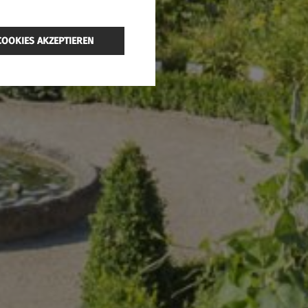
COOKIES AKZEPTIEREN