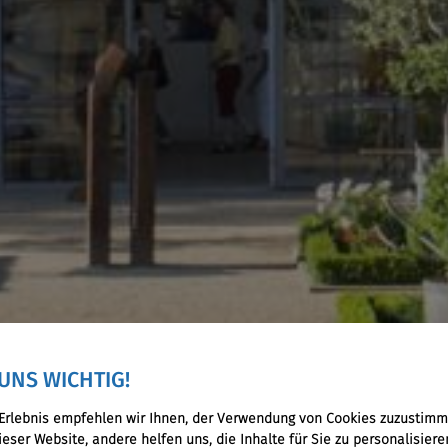
UNS WICHTIG!
s Erlebnis empfehlen wir Ihnen, der Verwendung von Cookies zuzustim
dieser Website, andere helfen uns, die Inhalte für Sie zu personalisier